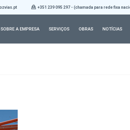
ozvias.pt
+351 239 095 297 - (chamada para rede fixa naci
SOBRE A EMPRESA
SERVIÇOS
OBRAS
NOTÍCIAS