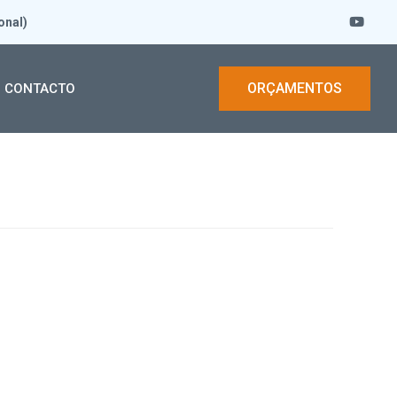
onal)
ORÇAMENTOS
CONTACTO