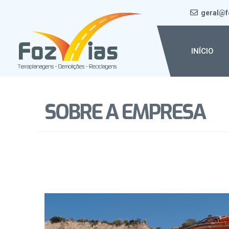
geral@f
INÍCIO
SOBRE A EMPRESA