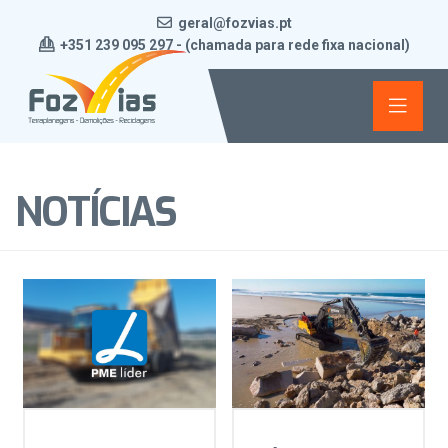
geral@fozvias.pt
+351 239 095 297 - (chamada para rede fixa nacional)
NOTÍCIAS
Notícias