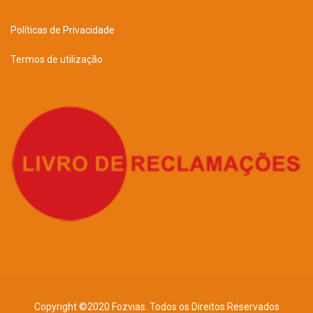
Políticas de Privacidade
Termos de utilização
Copyright ©2020 Fozvias. Todos os Direitos Reservados