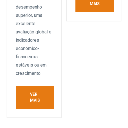
MAIS
desempenho
superior, uma
excelente
avaliação global e
indicadores
económico-
financeiros
estáveis ou em
crescimento.
VER
MAIS