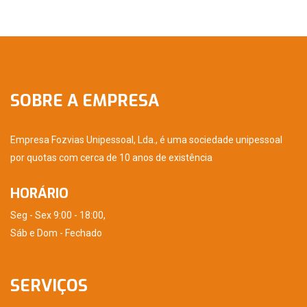
SOBRE A EMPRESA
Empresa Fozvias Unipessoal, Lda., é uma sociedade unipessoal
por quotas com cerca de 10 anos de existência
HORÁRIO
Seg - Sex 9:00 - 18:00,
Sáb e Dom - Fechado
SERVIÇOS