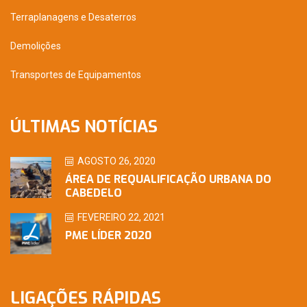
Terraplanagens e Desaterros
Demolições
Transportes de Equipamentos
ÚLTIMAS NOTÍCIAS
AGOSTO 26, 2020
ÁREA DE REQUALIFICAÇÃO URBANA DO
CABEDELO
FEVEREIRO 22, 2021
PME LÍDER 2020
LIGAÇÕES RÁPIDAS