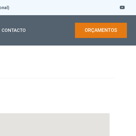
onal)
ORÇAMENTOS
CONTACTO