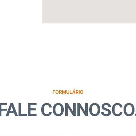
FORMULÁRIO
FALE CONNOSCO