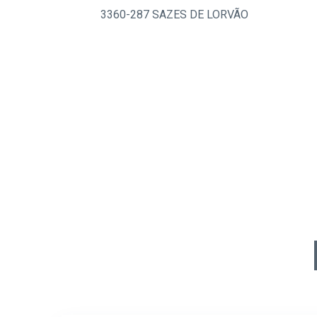
3360-287 SAZES DE LORVÃO