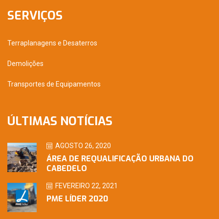
SERVIÇOS
Terraplanagens e Desaterros
Demolições
Transportes de Equipamentos
ÚLTIMAS NOTÍCIAS
AGOSTO 26, 2020
ÁREA DE REQUALIFICAÇÃO URBANA DO
CABEDELO
FEVEREIRO 22, 2021
PME LÍDER 2020