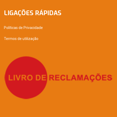
LIGAÇÕES RÁPIDAS
Políticas de Privacidade
Termos de utilização