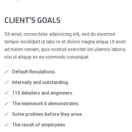
CLIENT’S GOALS
Sit amet, consectetur adipisicing elit, sed do eiusmod
tempor incididunt ut labo re et dolore magna aliqua. Ut enim
ad minim veniam, quis nostrud exercitat ion ullamco laboris
nisi ut aliquip ex ea commodo consequat.
Default Resulations.
Internally and outstanding.
115 detailers and engineers.
The teamwork it demonstrates.
Solve problem before they arise.
The result of employees.