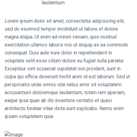
laudantium.
Lorem ipsum dolor sit amet, consectetur adipisicing elit,
sed do eiusmod tempor incididunt ut labore et dolore
magna aliqua. Ut enim ad minim veniam, quis nostrud
exercitation ullamco laboris nisi ut aliquip ex ea commodo
consequat. Duis aute irure dolor in reprehenderit in
voluptate velit esse cillum dolore eu fugiat nulla pariatur.
Excepteur sint occaecat cupidatat non proident, sunt in
culpa qui officia deserunt mollit anim id est laborum. Sed ut
perspiciatis unde omnis iste natus error sit voluptatem
accusantium doloremque laudantium, totam rem aperiam,
eaque ipsa quae ab illo inventore veritatis et quasi
architecto beatae vitae dicta sunt explicabo. Nemo enim
ipsam voluptatem quia.