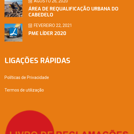
AGOSTO 26, 2020
ÁREA DE REQUALIFICAÇÃO URBANA DO
CABEDELO
FEVEREIRO 22, 2021
PME LÍDER 2020
LIGAÇÕES RÁPIDAS
Políticas de Privacidade
Termos de utilização