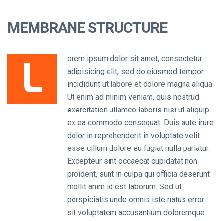
MEMBRANE STRUCTURE
L
orem ipsum dolor sit amet, consectetur
adipisicing elit, sed do eiusmod tempor
incididunt ut labore et dolore magna aliqua.
Ut enim ad minim veniam, quis nostrud
exercitation ullamco laboris nisi ut aliquip
ex ea commodo consequat. Duis aute irure
dolor in reprehenderit in voluptate velit
esse cillum dolore eu fugiat nulla pariatur.
Excepteur sint occaecat cupidatat non
proident, sunt in culpa qui officia deserunt
mollit anim id est laborum. Sed ut
perspiciatis unde omnis iste natus error
sit voluptatem accusantium doloremque