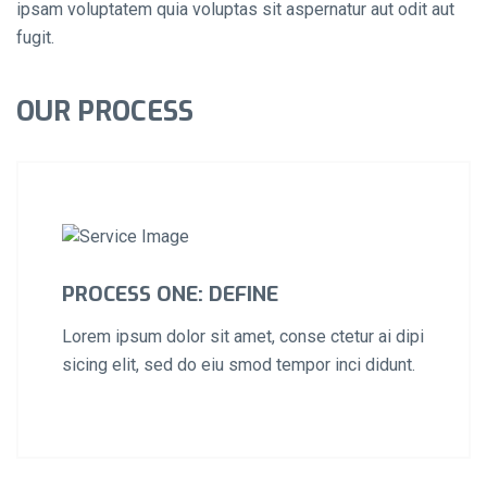
ipsam voluptatem quia voluptas sit aspernatur aut odit aut
fugit.
OUR PROCESS
PROCESS ONE: DEFINE
Lorem ipsum dolor sit amet, conse ctetur ai dipi
sicing elit, sed do eiu smod tempor inci didunt.