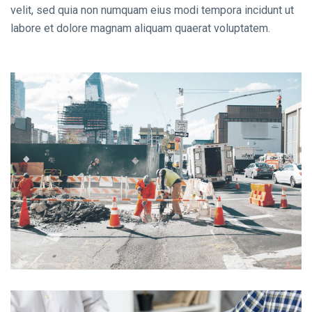
velit, sed quia non numquam eius modi tempora incidunt ut
labore et dolore magnam aliquam quaerat voluptatem.