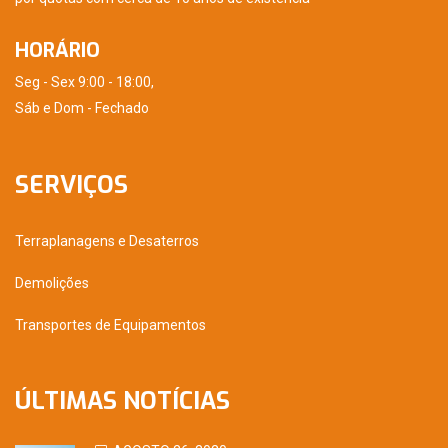
HORÁRIO
Seg - Sex 9:00 - 18:00,
Sáb e Dom - Fechado
SERVIÇOS
Terraplanagens e Desaterros
Demolições
Transportes de Equipamentos
ÚLTIMAS NOTÍCIAS