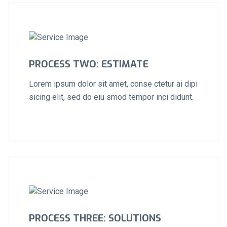
PROCESS TWO: ESTIMATE
Lorem ipsum dolor sit amet, conse ctetur ai dipi
sicing elit, sed do eiu smod tempor inci didunt.
PROCESS THREE: SOLUTIONS