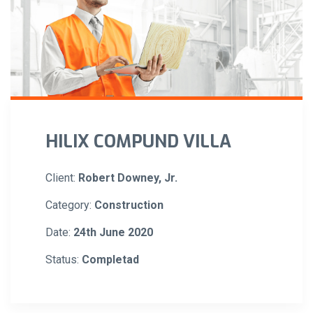
HILIX COMPUND VILLA
Client:
Robert Downey, Jr.
Category:
Construction
Date:
24th June 2020
Status:
Completad