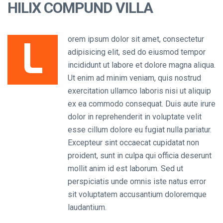
HILIX COMPUND VILLA
L
orem ipsum dolor sit amet, consectetur
adipisicing elit, sed do eiusmod tempor
incididunt ut labore et dolore magna aliqua.
Ut enim ad minim veniam, quis nostrud
exercitation ullamco laboris nisi ut aliquip
ex ea commodo consequat. Duis aute irure
dolor in reprehenderit in voluptate velit
esse cillum dolore eu fugiat nulla pariatur.
Excepteur sint occaecat cupidatat non
proident, sunt in culpa qui officia deserunt
mollit anim id est laborum. Sed ut
perspiciatis unde omnis iste natus error
sit voluptatem accusantium doloremque
laudantium.