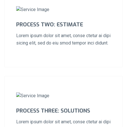
PROCESS TWO: ESTIMATE
Lorem ipsum dolor sit amet, conse ctetur ai dipi
sicing elit, sed do eiu smod tempor inci didunt.
PROCESS THREE: SOLUTIONS
Lorem ipsum dolor sit amet, conse ctetur ai dipi