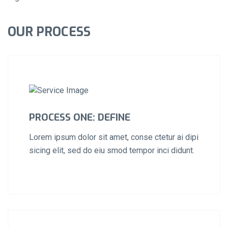
OUR PROCESS
PROCESS ONE: DEFINE
Lorem ipsum dolor sit amet, conse ctetur ai dipi
sicing elit, sed do eiu smod tempor inci didunt.