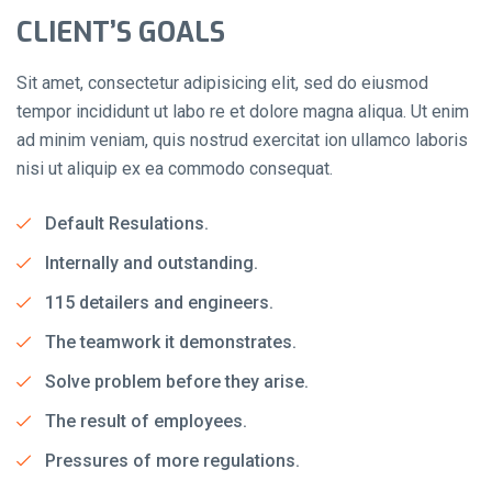
CLIENT’S GOALS
Sit amet, consectetur adipisicing elit, sed do eiusmod
tempor incididunt ut labo re et dolore magna aliqua. Ut enim
ad minim veniam, quis nostrud exercitat ion ullamco laboris
nisi ut aliquip ex ea commodo consequat.
Default Resulations.
Internally and outstanding.
115 detailers and engineers.
The teamwork it demonstrates.
Solve problem before they arise.
The result of employees.
Pressures of more regulations.