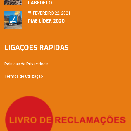
CABEDELO
FEVEREIRO 22, 2021
PME LÍDER 2020
LIGAÇÕES RÁPIDAS
Políticas de Privacidade
Termos de utilização