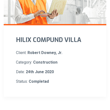
HILIX COMPUND VILLA
Client:
Robert Downey, Jr.
Category:
Construction
Date:
24th June 2020
Status:
Completad