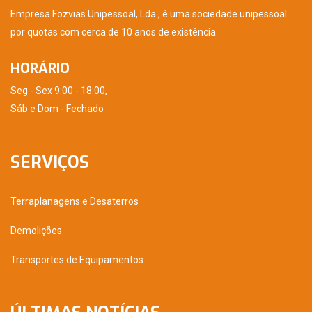
Empresa Fozvias Unipessoal, Lda., é uma sociedade unipessoal
por quotas com cerca de 10 anos de existência
HORÁRIO
Seg - Sex 9:00 - 18:00,
Sáb e Dom - Fechado
SERVIÇOS
Terraplanagens e Desaterros
Demolições
Transportes de Equipamentos