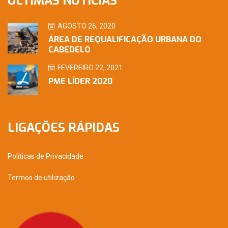
ÚLTIMAS NOTÍCIAS
AGOSTO 26, 2020
ÁREA DE REQUALIFICAÇÃO URBANA DO
CABEDELO
FEVEREIRO 22, 2021
PME LÍDER 2020
LIGAÇÕES RÁPIDAS
Políticas de Privacidade
Termos de utilização