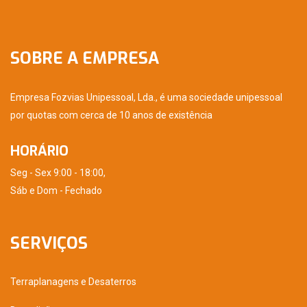
SOBRE A EMPRESA
Empresa Fozvias Unipessoal, Lda., é uma sociedade unipessoal
por quotas com cerca de 10 anos de existência
HORÁRIO
Seg - Sex 9:00 - 18:00,
Sáb e Dom - Fechado
SERVIÇOS
Terraplanagens e Desaterros