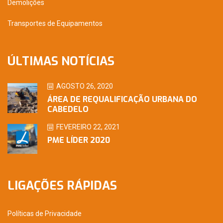
Demolições
Transportes de Equipamentos
ÚLTIMAS NOTÍCIAS
AGOSTO 26, 2020
ÁREA DE REQUALIFICAÇÃO URBANA DO
CABEDELO
FEVEREIRO 22, 2021
PME LÍDER 2020
LIGAÇÕES RÁPIDAS
Políticas de Privacidade