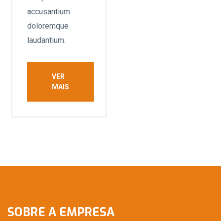
accusantium
doloremque
laudantium.
VER
MAIS
SOBRE A EMPRESA