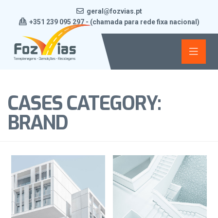
geral@fozvias.pt
+351 239 095 297 - (chamada para rede fixa nacional)
CASES CATEGORY:
BRAND