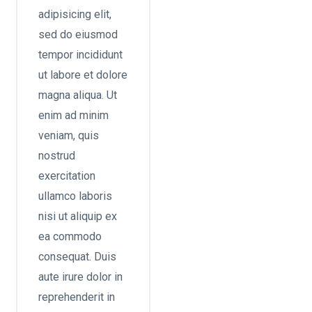
adipisicing elit,
sed do eiusmod
tempor incididunt
ut labore et dolore
magna aliqua. Ut
enim ad minim
veniam, quis
nostrud
exercitation
ullamco laboris
nisi ut aliquip ex
ea commodo
consequat. Duis
aute irure dolor in
reprehenderit in