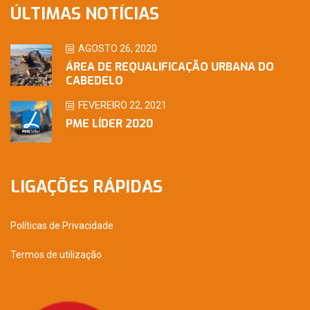
ÚLTIMAS NOTÍCIAS
AGOSTO 26, 2020
ÁREA DE REQUALIFICAÇÃO URBANA DO
CABEDELO
FEVEREIRO 22, 2021
PME LÍDER 2020
LIGAÇÕES RÁPIDAS
Políticas de Privacidade
Termos de utilização