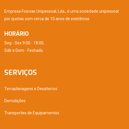
Empresa Fozvias Unipessoal, Lda., é uma sociedade unipessoal
por quotas com cerca de 10 anos de existência
HORÁRIO
Seg - Sex 9:00 - 18:00,
Sáb e Dom - Fechado
SERVIÇOS
Terraplanagens e Desaterros
Demolições
Transportes de Equipamentos