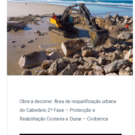
Obra a decorrer: Área de requalificação urbana
do Cabedelo 2ª Fase – Protecção e
Reabilitação Costeira e Dunar – Civibérica