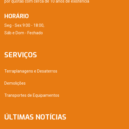
por quotas com cerca de 10 anos de existência
HORÁRIO
Seg - Sex 9:00 - 18:00,
Sáb e Dom - Fechado
SERVIÇOS
Terraplanagens e Desaterros
Demolições
Transportes de Equipamentos
ÚLTIMAS NOTÍCIAS