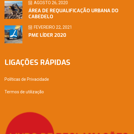
AGOSTO 26, 2020
ÁREA DE REQUALIFICAÇÃO URBANA DO
CABEDELO
FEVEREIRO 22, 2021
PME LÍDER 2020
LIGAÇÕES RÁPIDAS
Políticas de Privacidade
Termos de utilização